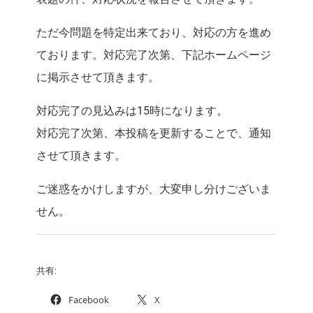
ただ今問題を特定出来ており、対応の方を進め
ております。対応完了次第、下記ホームページ
に掲示させて頂きます。
対応完了の見込みは15時になります。
対応完了次第、本投稿を更新することで、通知
させて頂きます。
ご迷惑をかけしますが、大変申し分けございま
せん。
共有:
Facebook
X