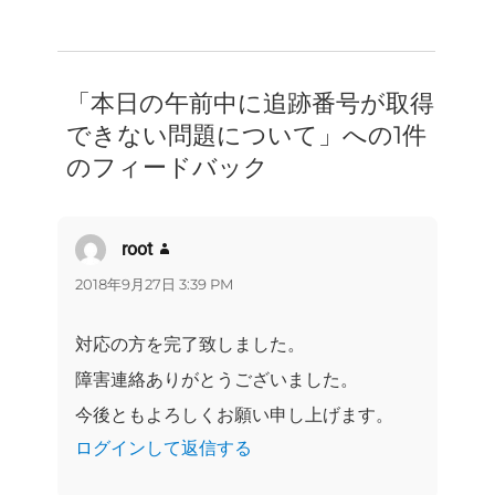
「本日の午前中に追跡番号が取得
できない問題について」への1件
のフィードバック
root
よ
り:
2018年9月27日 3:39 PM
対応の方を完了致しました。
障害連絡ありがとうございました。
今後ともよろしくお願い申し上げます。
ログインして返信する