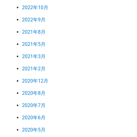
2022年10月
2022年9月
2021年8月
2021年5月
2021年3月
2021年2月
2020年12月
2020年8月
2020年7月
2020年6月
2020年5月