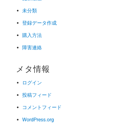
未分類
登録データ作成
購入方法
障害連絡
メタ情報
ログイン
投稿フィード
コメントフィード
WordPress.org