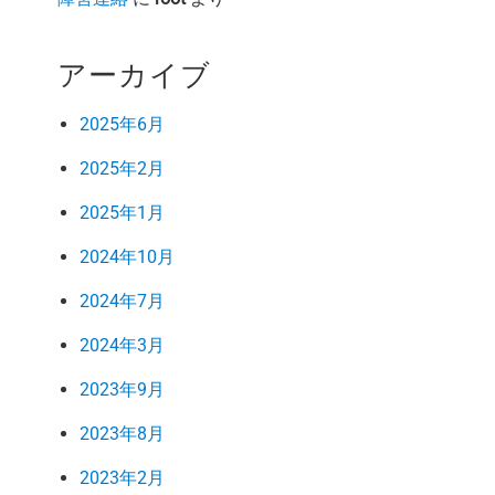
アーカイブ
2025年6月
2025年2月
2025年1月
2024年10月
2024年7月
2024年3月
2023年9月
2023年8月
2023年2月