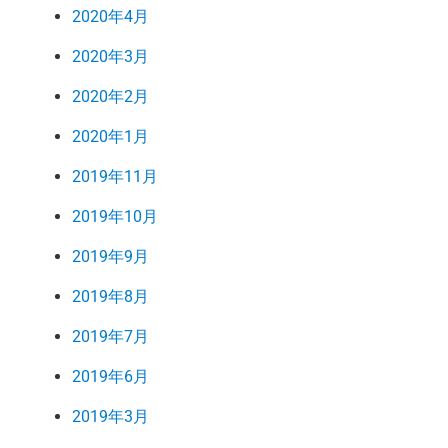
2020年4月
2020年3月
2020年2月
2020年1月
2019年11月
2019年10月
2019年9月
2019年8月
2019年7月
2019年6月
2019年3月