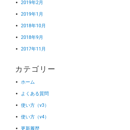
2019年2月
2019年1月
2018年10月
2018年9月
2017年11月
カテゴリー
ホーム
よくある質問
使い方（v3）
使い方（v4）
更新履歴