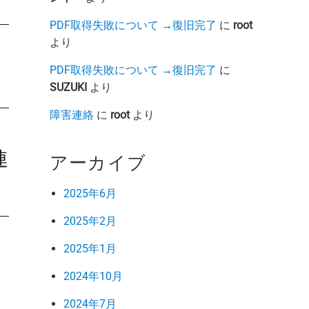
PDF取得失敗について →復旧完了
に
root
より
PDF取得失敗について →復旧完了
に
SUZUKI
より
障害連絡
に
root
より
連
アーカイブ
2025年6月
2025年2月
2025年1月
2024年10月
2024年7月