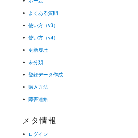
ホーム
よくある質問
使い方（v3）
使い方（v4）
更新履歴
未分類
登録データ作成
購入方法
障害連絡
メタ情報
ログイン