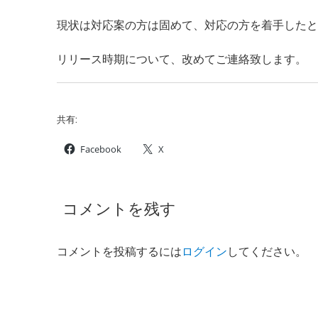
現状は対応案の方は固めて、対応の方を着手した
リリース時期について、改めてご連絡致します。
共有:
Facebook
X
コメントを残す
コメントを投稿するには
ログイン
してください。