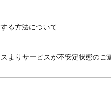
用する方法について
ンスよりサービスが不安定状態のご