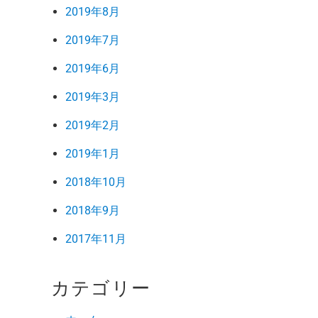
2019年8月
2019年7月
2019年6月
2019年3月
2019年2月
2019年1月
2018年10月
2018年9月
2017年11月
カテゴリー