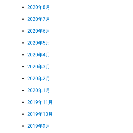
2020年8月
2020年7月
2020年6月
2020年5月
2020年4月
2020年3月
2020年2月
2020年1月
2019年11月
2019年10月
2019年9月