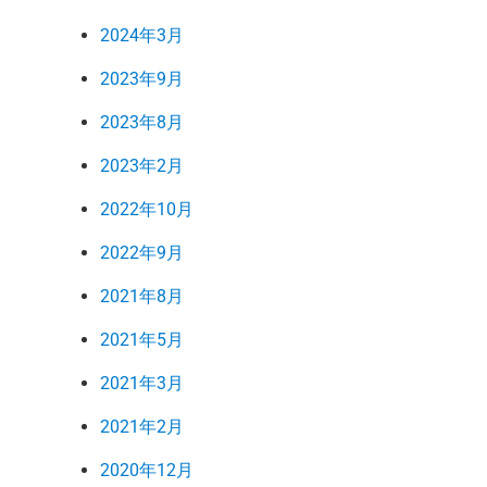
2024年3月
2023年9月
2023年8月
2023年2月
2022年10月
2022年9月
2021年8月
2021年5月
2021年3月
2021年2月
2020年12月