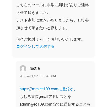
こちらのツールに非常に興味がありご連絡
させて頂きました。
テスト参加に空きがありましたら、ぜひ参
加させて頂きたいと存じます。
何卒ご検討よろしくお願いいたします。
ログインして返信する
root
よ
り:
2019年10月23日 11:45 PM
https://mm.ec109.comに登録か、
もしろ直接gmailアドレスとを
admin@ec109.com当てに送信することも