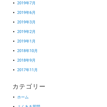
2019年7月
2019年6月
2019年3月
2019年2月
2019年1月
2018年10月
2018年9月
2017年11月
カテゴリー
ホーム
よくある質問