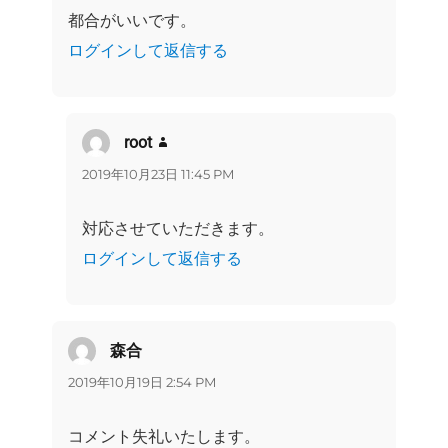
都合がいいです。
ログインして返信する
root
よ
り:
2019年10月23日 11:45 PM
対応させていただきます。
ログインして返信する
森合
よ
り:
2019年10月19日 2:54 PM
コメント失礼いたします。