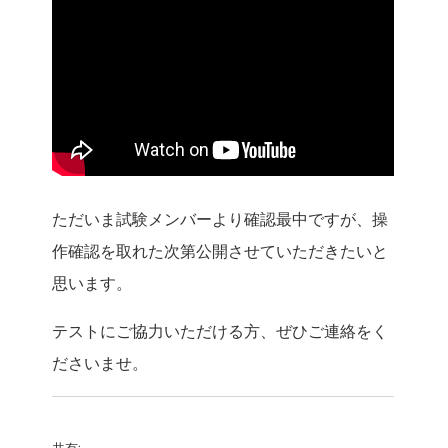
ただいま試験メンバーより確認最中ですが、操
作確認を取れた次第公開させていただきたいと
思います。
テストにご協力いただける方、ぜひご連絡をく
ださいませ。