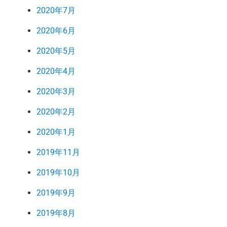
2020年7月
2020年6月
2020年5月
2020年4月
2020年3月
2020年2月
2020年1月
2019年11月
2019年10月
2019年9月
2019年8月