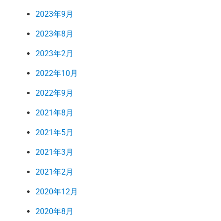
2023年9月
2023年8月
2023年2月
2022年10月
2022年9月
2021年8月
2021年5月
2021年3月
2021年2月
2020年12月
2020年8月