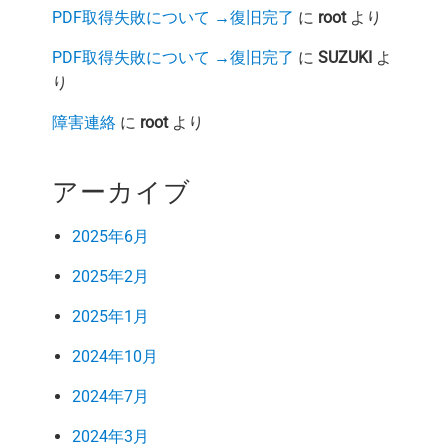
PDF取得失敗について →復旧完了
に
root
より
PDF取得失敗について →復旧完了
に
SUZUKI
よ
り
障害連絡
に
root
より
アーカイブ
2025年6月
2025年2月
2025年1月
2024年10月
2024年7月
2024年3月