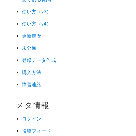
使い方（v3）
使い方（v4）
更新履歴
未分類
登録データ作成
購入方法
障害連絡
メタ情報
ログイン
投稿フィード