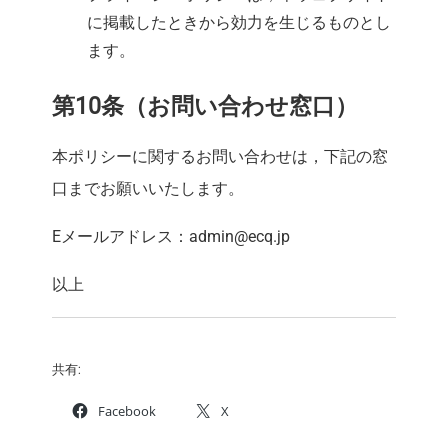
に掲載したときから効力を生じるものとし
ます。
第10条（お問い合わせ窓口）
本ポリシーに関するお問い合わせは，下記の窓
口までお願いいたします。
Eメールアドレス：admin@ecq.jp
以上
共有:
Facebook
X