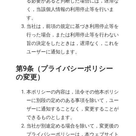
る必要があると判断した場合には，遅滞な
く，当該個人情報の利用停止等を行いま
す。
当社は，前項の規定に基づき利用停止等を
行った場合，または利用停止等を行わない
旨の決定をしたときは，遅滞なく，これを
ユーザーに通知します。
第9条（プライバシーポリシー
の変更）
本ポリシーの内容は，法令その他本ポリシ
ーに別段の定めのある事項を除いて，ユー
ザーに通知することなく，変更することが
できるものとします。
当社が別途定める場合を除いて，変更後の
プライバシーポリシーは，本ウェブサイト