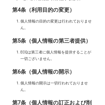
第4条（利用目的の変更）
個人情報の目的の変更は行われておりませ
ん。
第5条（個人情報の第三者提供）
ECQは第三者に個人情報を提供することが
一切ございません。
第6条（個人情報の開示）
個人情報の開示は一切行われておりませ
ん。
第7条（個人情報の訂正および削