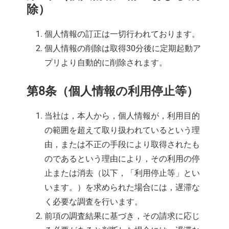
除）
個人情報の訂正は一切行われております。
個人情報の削除は取得30分後に定期起動ア
プリより自動的に削除されます。
第8条（個人情報の利用停止等）
当社は，本人から，個人情報が，利用目的
の範囲を超えて取り扱われているという理
由，または不正の手段により取得されたも
のであるという理由により，その利用の停
止または消去（以下，「利用停止等」とい
います。）を求められた場合には，遅滞な
く必要な調査を行います。
前項の調査結果に基づき，その請求に応じ