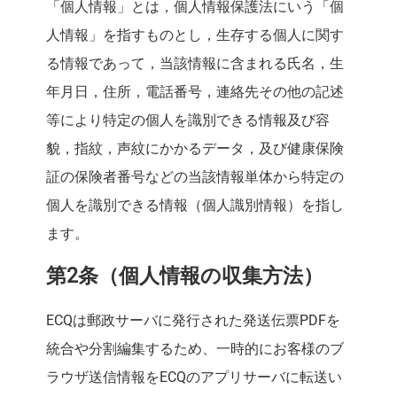
「個人情報」とは，個人情報保護法にいう「個
人情報」を指すものとし，生存する個人に関す
る情報であって，当該情報に含まれる氏名，生
年月日，住所，電話番号，連絡先その他の記述
等により特定の個人を識別できる情報及び容
貌，指紋，声紋にかかるデータ，及び健康保険
証の保険者番号などの当該情報単体から特定の
個人を識別できる情報（個人識別情報）を指し
ます。
第2条（個人情報の収集方法）
ECQは郵政サーバに発行された発送伝票PDFを
統合や分割編集するため、一時的にお客様のブ
ラウザ送信情報をECQのアプリサーバに転送い