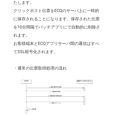
たします。
クリックポスト伝票をECQのサーバ上に一時的
に保存されることになります。保存された伝票
を10分間隔でバッチアプリにで自動的に削除さ
れます。
お客様端末とECQアプリサーバ間の通信はすべ
てSSL暗号化されます。
・通常の伝票取得処理の流れ