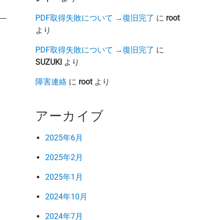
PDF取得失敗について →復旧完了
に
root
より
PDF取得失敗について →復旧完了
に
SUZUKI
より
障害連絡
に
root
より
アーカイブ
2025年6月
2025年2月
2025年1月
2024年10月
2024年7月