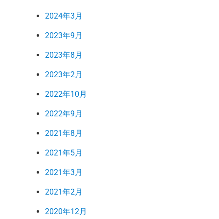
2024年3月
2023年9月
2023年8月
2023年2月
2022年10月
2022年9月
2021年8月
2021年5月
2021年3月
2021年2月
2020年12月