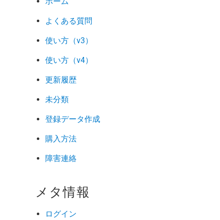
ホーム
よくある質問
使い方（v3）
使い方（v4）
更新履歴
未分類
登録データ作成
購入方法
障害連絡
メタ情報
ログイン