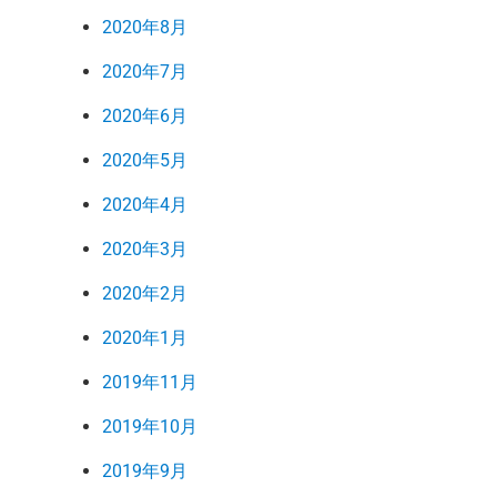
2020年8月
2020年7月
2020年6月
2020年5月
2020年4月
2020年3月
2020年2月
2020年1月
2019年11月
2019年10月
2019年9月