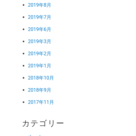
2019年8月
2019年7月
2019年6月
2019年3月
2019年2月
2019年1月
2018年10月
2018年9月
2017年11月
カテゴリー