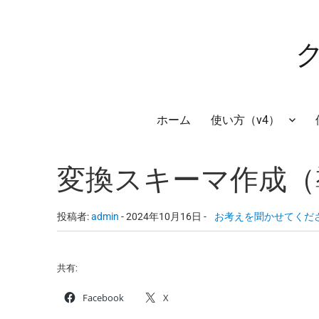
ホーム
使い方（v4）
変換スキーマ作成（
投稿者:
admin
-
2024年10月16日 -
お考えを聞かせてくだ
共有:
Facebook
X