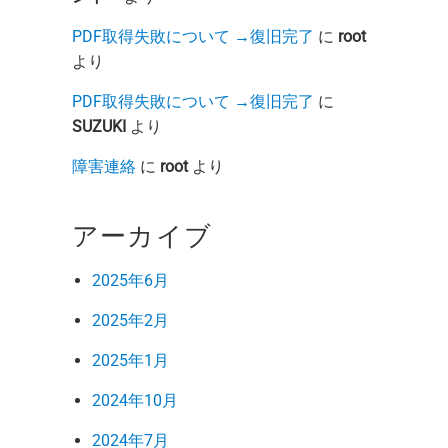
PDF取得失敗について →復旧完了
に
root
より
PDF取得失敗について →復旧完了
に
SUZUKI
より
障害連絡
に
root
より
アーカイブ
2025年6月
2025年2月
2025年1月
2024年10月
2024年7月