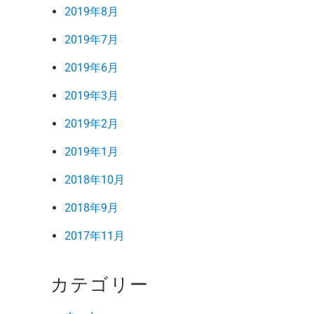
2019年8月
2019年7月
2019年6月
2019年3月
2019年2月
2019年1月
2018年10月
2018年9月
2017年11月
カテゴリー