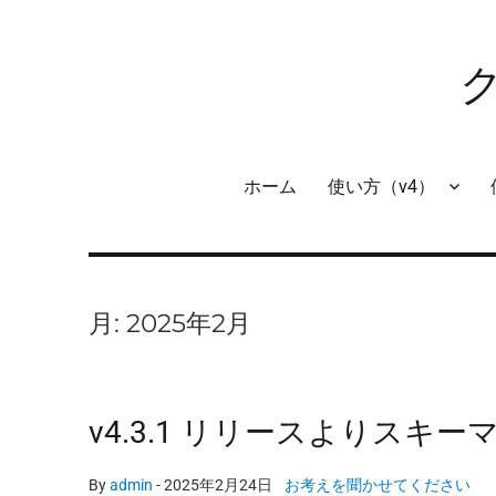
ホーム
使い方（v4）
月:
2025年2月
v4.3.1 リリースよりス
By
admin
-
2025年2月24日
お考えを聞かせてください