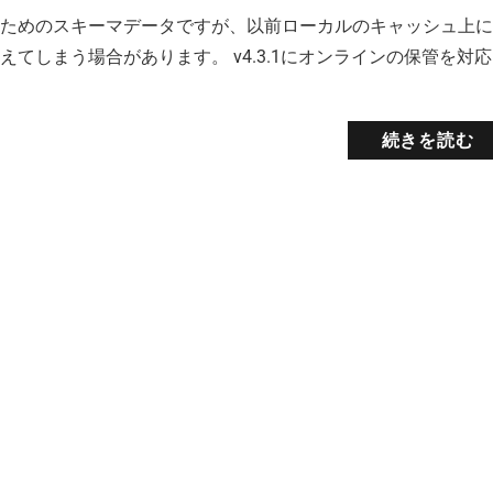
るためのスキーマデータですが、以前ローカルのキャッシュ上
てしまう場合があります。 v4.3.1にオンラインの保管を対応
続きを読む