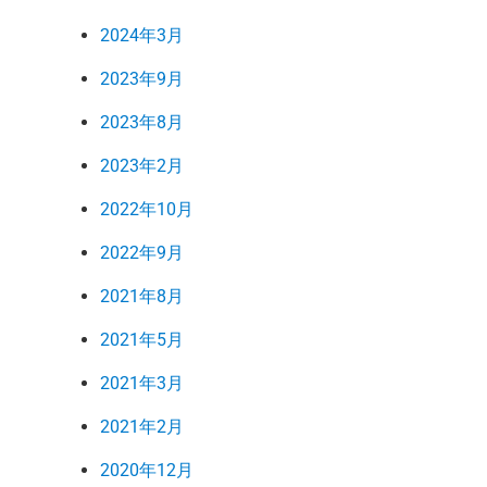
2024年3月
2023年9月
2023年8月
2023年2月
2022年10月
2022年9月
2021年8月
2021年5月
2021年3月
2021年2月
2020年12月