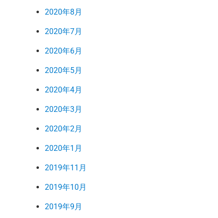
2020年8月
2020年7月
2020年6月
2020年5月
2020年4月
2020年3月
2020年2月
2020年1月
2019年11月
2019年10月
2019年9月