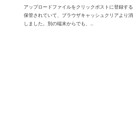
アップロードファイルをクリックポストに登録す
保管されていて、ブラウザキャッシュクリアより消え
しました。別の端末からでも、…