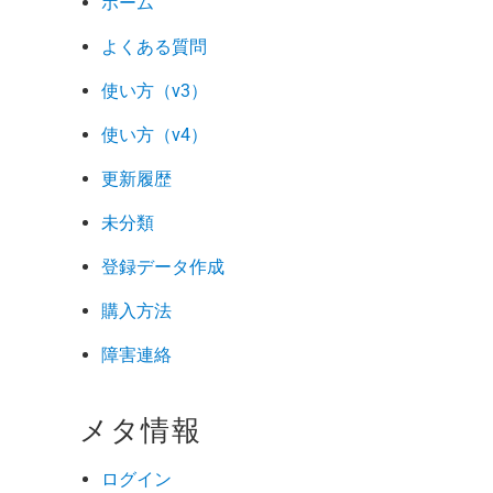
ホーム
よくある質問
使い方（v3）
使い方（v4）
更新履歴
未分類
登録データ作成
購入方法
障害連絡
メタ情報
ログイン