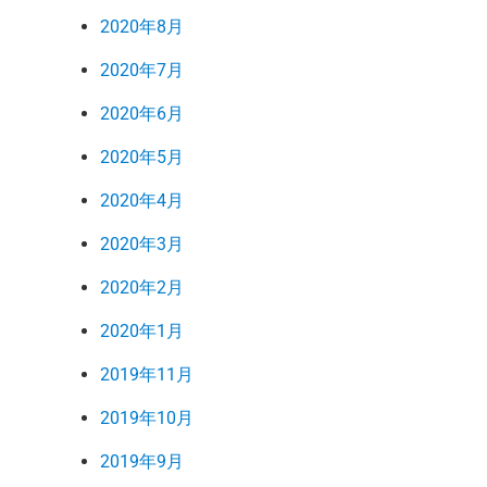
2020年8月
2020年7月
2020年6月
2020年5月
2020年4月
2020年3月
2020年2月
2020年1月
2019年11月
2019年10月
2019年9月