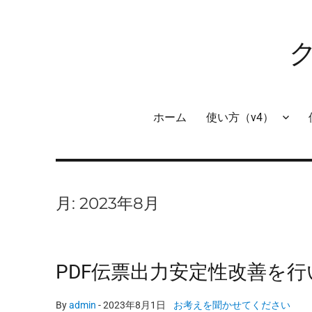
ホーム
使い方（v4）
月:
2023年8月
PDF伝票出力安定性改善を
By
admin
-
2023年8月1日
お考えを聞かせてください