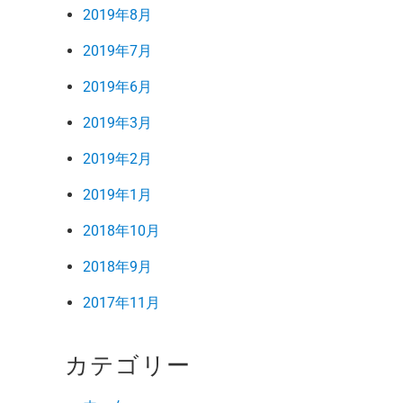
2019年8月
2019年7月
2019年6月
2019年3月
2019年2月
2019年1月
2018年10月
2018年9月
2017年11月
カテゴリー