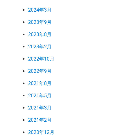
2024年3月
2023年9月
2023年8月
2023年2月
2022年10月
2022年9月
2021年8月
2021年5月
2021年3月
2021年2月
2020年12月