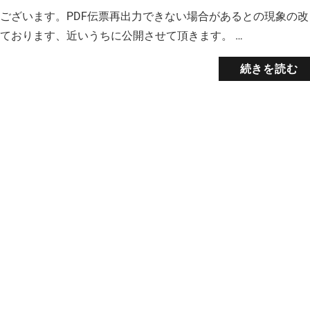
ございます。PDF伝票再出力できない場合があるとの現象の改
ております、近いうちに公開させて頂きます。 …
続きを読む