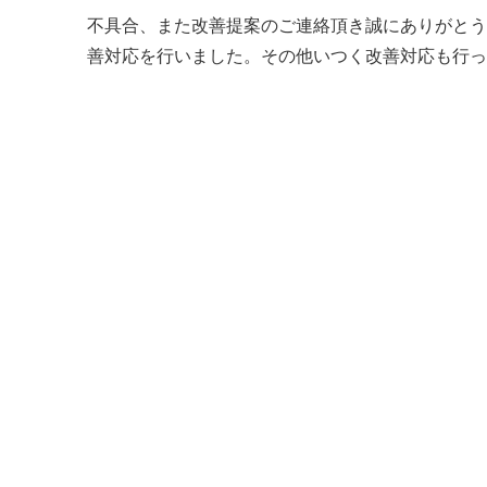
不具合、また改善提案のご連絡頂き誠にありがとう
善対応を行いました。その他いつく改善対応も行っ