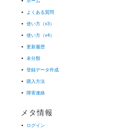
ホーム
よくある質問
使い方（v3）
使い方（v4）
更新履歴
未分類
登録データ作成
購入方法
障害連絡
メタ情報
ログイン