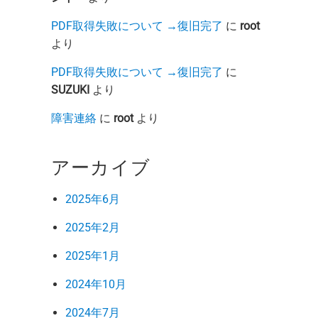
PDF取得失敗について →復旧完了
に
root
より
PDF取得失敗について →復旧完了
に
SUZUKI
より
障害連絡
に
root
より
アーカイブ
2025年6月
2025年2月
2025年1月
2024年10月
2024年7月