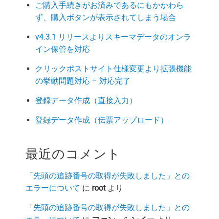
ご購入手続きがお済みであるにもかかわら
ず、購入ボタンが表示されてしまう場合
v4.3.1 リリースよりスキーマデータのオンラ
イン保管を対応
クリックポストサイト仕様変更より拡張機能
の挙動問題対応 – 対応完了
登録データ作成（直接入力）
登録データ作成（伝票アップロード）
最近のコメント
「先頭の追跡番号の取得が失敗しました」との
エラーについて
に
root
より
「先頭の追跡番号の取得が失敗しました」との