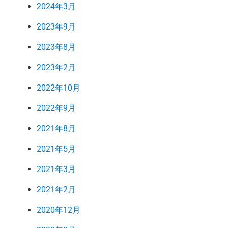
2024年3月
2023年9月
2023年8月
2023年2月
2022年10月
2022年9月
2021年8月
2021年5月
2021年3月
2021年2月
2020年12月