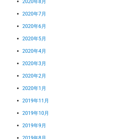
2020年8月
2020年7月
2020年6月
2020年5月
2020年4月
2020年3月
2020年2月
2020年1月
2019年11月
2019年10月
2019年9月
2019年8月