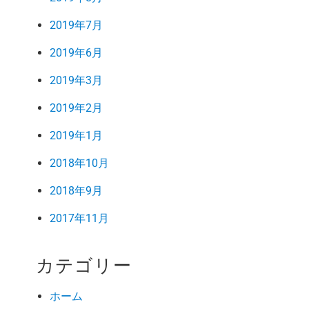
2019年7月
2019年6月
2019年3月
2019年2月
2019年1月
2018年10月
2018年9月
2017年11月
カテゴリー
ホーム