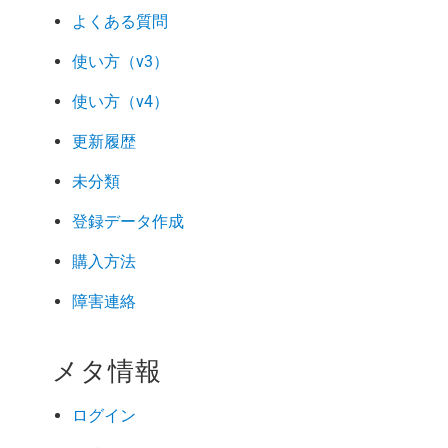
よくある質問
使い方（v3）
使い方（v4）
更新履歴
未分類
登録データ作成
購入方法
障害連絡
メタ情報
ログイン