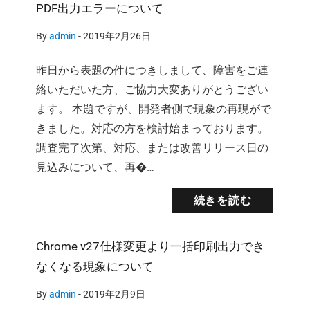
PDF出力エラーについて
By
admin
-
2019年2月26日
昨日から表題の件につきしまして、障害をご連
絡いただいた方、ご協力大変ありがとうござい
ます。 本題ですが、開発者側で現象の再現がで
きました。対応の方を検討始まっております。
調査完了次第、対応、または改善リリース日の
見込みについて、再�…
続きを読む
Chrome v27仕様変更より一括印刷出力でき
なくなる現象について
By
admin
-
2019年2月9日