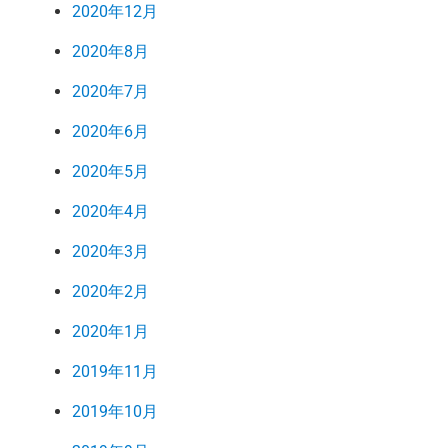
2020年12月
2020年8月
2020年7月
2020年6月
2020年5月
2020年4月
2020年3月
2020年2月
2020年1月
2019年11月
2019年10月