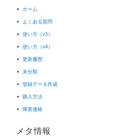
ホーム
よくある質問
使い方（v3）
使い方（v4）
更新履歴
未分類
登録データ作成
購入方法
障害連絡
メタ情報