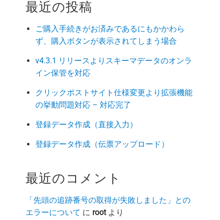
最近の投稿
ご購入手続きがお済みであるにもかかわら
ず、購入ボタンが表示されてしまう場合
v4.3.1 リリースよりスキーマデータのオンラ
イン保管を対応
クリックポストサイト仕様変更より拡張機能
の挙動問題対応 – 対応完了
登録データ作成（直接入力）
登録データ作成（伝票アップロード）
最近のコメント
「先頭の追跡番号の取得が失敗しました」との
エラーについて
に
root
より