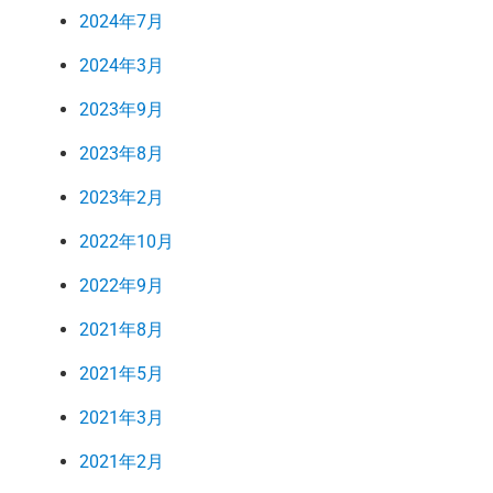
2024年7月
2024年3月
2023年9月
2023年8月
2023年2月
2022年10月
2022年9月
2021年8月
2021年5月
2021年3月
2021年2月