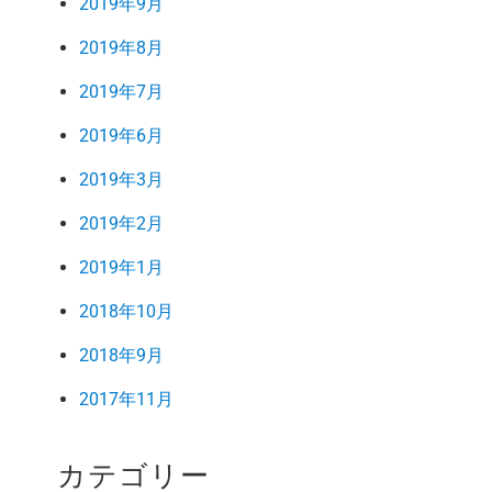
2019年9月
2019年8月
2019年7月
2019年6月
2019年3月
2019年2月
2019年1月
2018年10月
2018年9月
2017年11月
カテゴリー