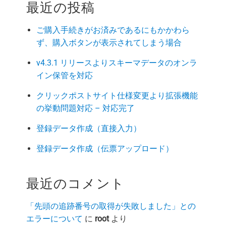
最近の投稿
ご購入手続きがお済みであるにもかかわら
ず、購入ボタンが表示されてしまう場合
v4.3.1 リリースよりスキーマデータのオンラ
イン保管を対応
クリックポストサイト仕様変更より拡張機能
の挙動問題対応 – 対応完了
登録データ作成（直接入力）
登録データ作成（伝票アップロード）
最近のコメント
「先頭の追跡番号の取得が失敗しました」との
エラーについて
に
root
より