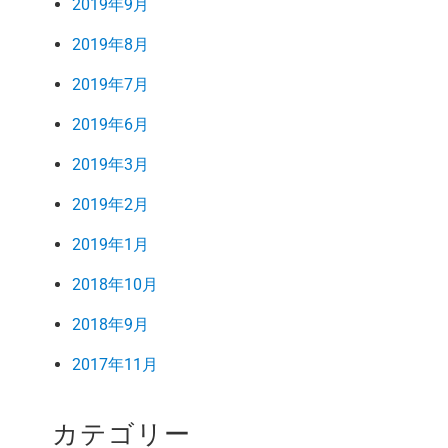
2019年9月
2019年8月
2019年7月
2019年6月
2019年3月
2019年2月
2019年1月
2018年10月
2018年9月
2017年11月
カテゴリー