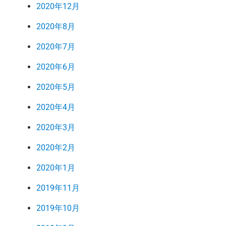
2020年12月
2020年8月
2020年7月
2020年6月
2020年5月
2020年4月
2020年3月
2020年2月
2020年1月
2019年11月
2019年10月