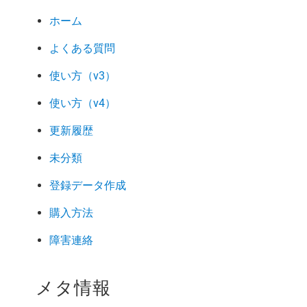
ホーム
よくある質問
使い方（v3）
使い方（v4）
更新履歴
未分類
登録データ作成
購入方法
障害連絡
メタ情報