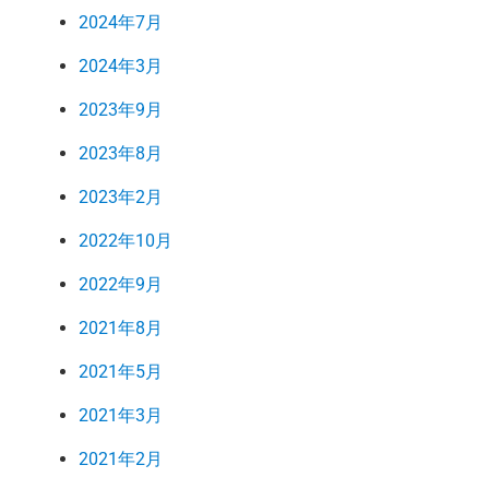
2024年7月
2024年3月
2023年9月
2023年8月
2023年2月
2022年10月
2022年9月
2021年8月
2021年5月
2021年3月
2021年2月