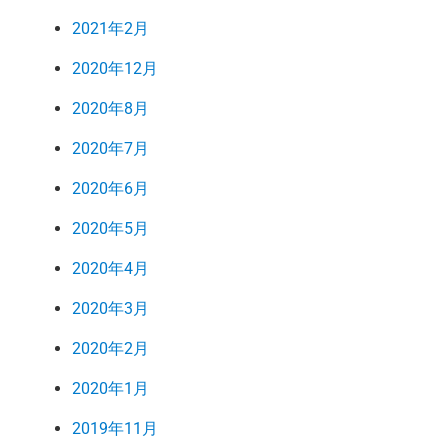
2021年2月
2020年12月
2020年8月
2020年7月
2020年6月
2020年5月
2020年4月
2020年3月
2020年2月
2020年1月
2019年11月