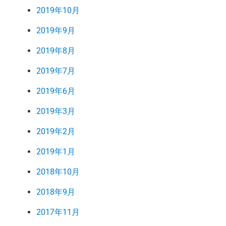
2019年10月
2019年9月
2019年8月
2019年7月
2019年6月
2019年3月
2019年2月
2019年1月
2018年10月
2018年9月
2017年11月