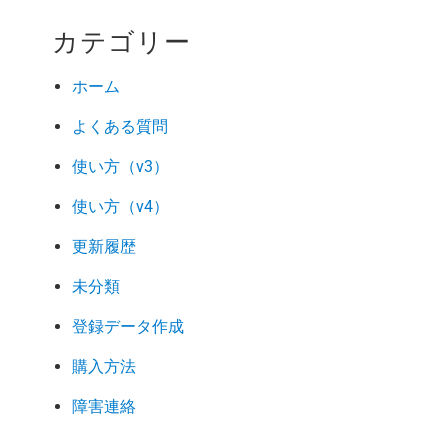
カテゴリー
ホーム
よくある質問
使い方（v3）
使い方（v4）
更新履歴
未分類
登録データ作成
購入方法
障害連絡