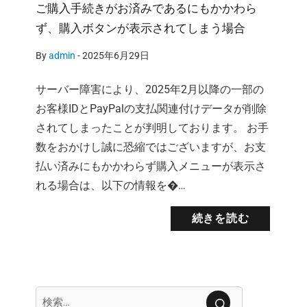
ご購入手続きがお済みであるにもかかわら
ず、購入ボタンが表示されてしまう場合
By
admin
-
2025年6月29日
サーバー障害により、2025年2月以降の一部の
お客様IDとPayPalの支払関連付けデータが削除
されてしまったことが判明しております。 お手
数をおかけし誠に恐縮ではございますが、お支
払い済みにもかかわらず購入メニューが表示さ
れる場合は、以下の情報を�…
続きを読む
検