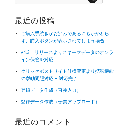
索:
検
索
最近の投稿
ご購入手続きがお済みであるにもかかわら
ず、購入ボタンが表示されてしまう場合
v4.3.1 リリースよりスキーマデータのオンラ
イン保管を対応
クリックポストサイト仕様変更より拡張機能
の挙動問題対応 – 対応完了
登録データ作成（直接入力）
登録データ作成（伝票アップロード）
最近のコメント