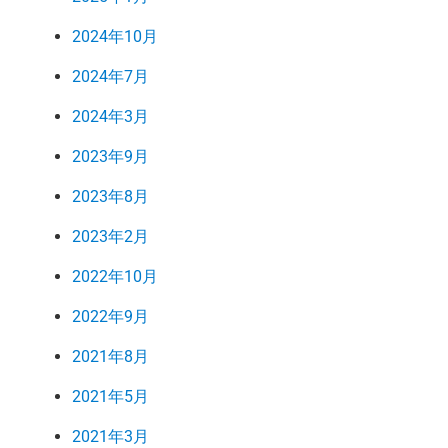
2024年10月
2024年7月
2024年3月
2023年9月
2023年8月
2023年2月
2022年10月
2022年9月
2021年8月
2021年5月
2021年3月