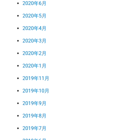
2020年6月
2020年5月
2020年4月
2020年3月
2020年2月
2020年1月
2019年11月
2019年10月
2019年9月
2019年8月
2019年7月