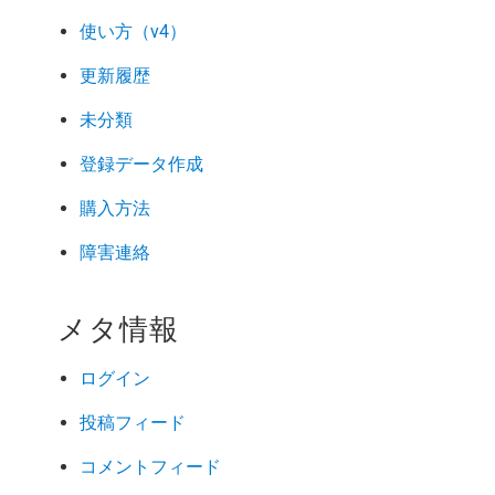
使い方（v4）
更新履歴
未分類
登録データ作成
購入方法
障害連絡
メタ情報
ログイン
投稿フィード
コメントフィード