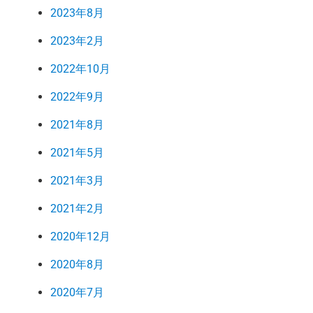
2023年8月
2023年2月
2022年10月
2022年9月
2021年8月
2021年5月
2021年3月
2021年2月
2020年12月
2020年8月
2020年7月