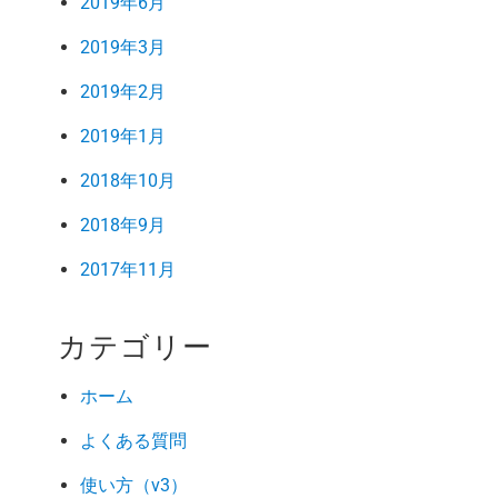
2019年6月
2019年3月
2019年2月
2019年1月
2018年10月
2018年9月
2017年11月
カテゴリー
ホーム
よくある質問
使い方（v3）