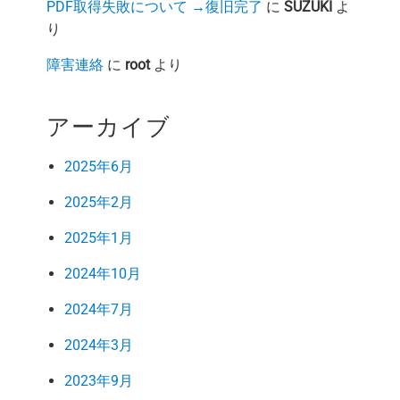
PDF取得失敗について →復旧完了
に
SUZUKI
よ
り
障害連絡
に
root
より
アーカイブ
2025年6月
2025年2月
2025年1月
2024年10月
2024年7月
2024年3月
2023年9月