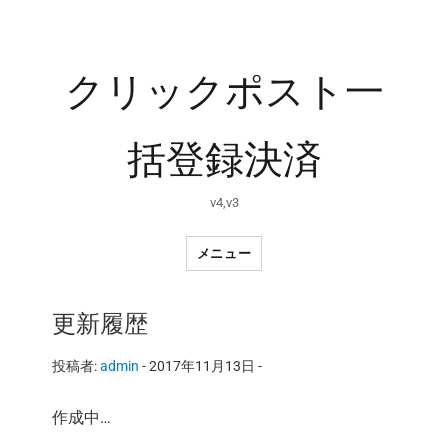
クリックポスト一
括登録決済
v4,v3
メニュー
更新履歴
投稿者:
admin
-
2017年11月13日 -
作成中…