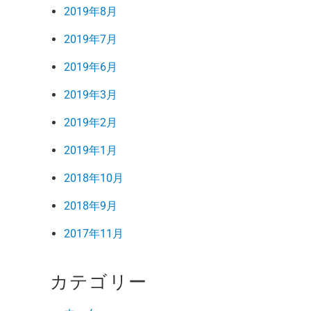
2019年8月
2019年7月
2019年6月
2019年3月
2019年2月
2019年1月
2018年10月
2018年9月
2017年11月
カテゴリー