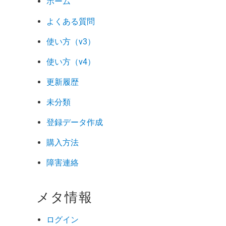
ホーム
よくある質問
使い方（v3）
使い方（v4）
更新履歴
未分類
登録データ作成
購入方法
障害連絡
メタ情報
ログイン