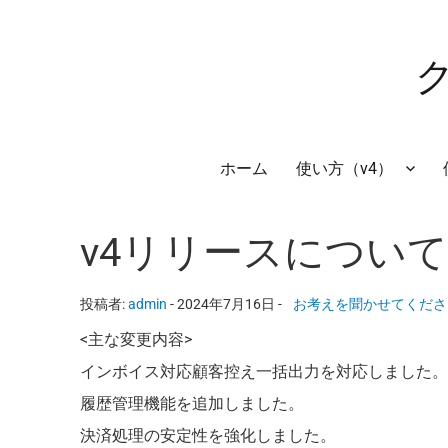
ホーム
使い方（v4）
v4リリースについ
投稿者:
admin
-
2024年7月16日 -
お考えを聞かせてくださ
<主な変更内容>
インボイス対応顧客控え一括出力を対応しました
履歴管理機能を追加しました。
決済処理の安定性を強化しました。