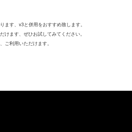
ります、v3と併用をおすすめ致します。
ただけます、ぜひお試してみてください。
く、ご利用いただけます。