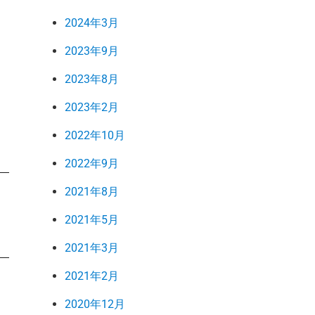
2024年3月
2023年9月
2023年8月
2023年2月
2022年10月
2022年9月
2021年8月
2021年5月
2021年3月
2021年2月
2020年12月