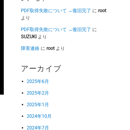
PDF取得失敗について →復旧完了
に
root
より
PDF取得失敗について →復旧完了
に
SUZUKI
より
障害連絡
に
root
より
アーカイブ
2025年6月
2025年2月
2025年1月
2024年10月
2024年7月