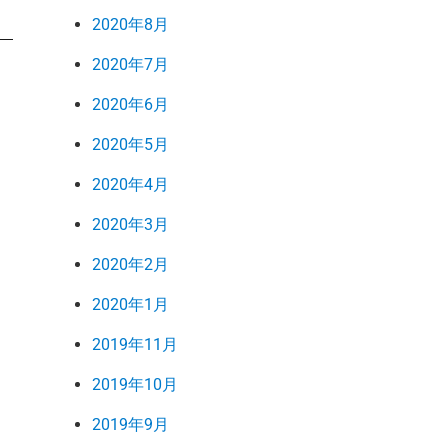
2020年8月
2020年7月
2020年6月
2020年5月
2020年4月
2020年3月
2020年2月
2020年1月
2019年11月
2019年10月
2019年9月