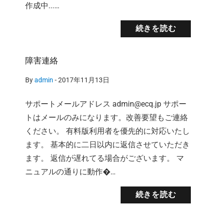
作成中...…
続きを読む
障害連絡
By
admin
-
2017年11月13日
サポートメールアドレス admin@ecq.jp サポー
トはメールのみになります。改善要望もご連絡
ください。 有料版利用者を優先的に対応いたし
ます。 基本的に二日以内に返信させていただき
ます。 返信が遅れてる場合がございます。 マ
ニュアルの通りに動作�…
続きを読む