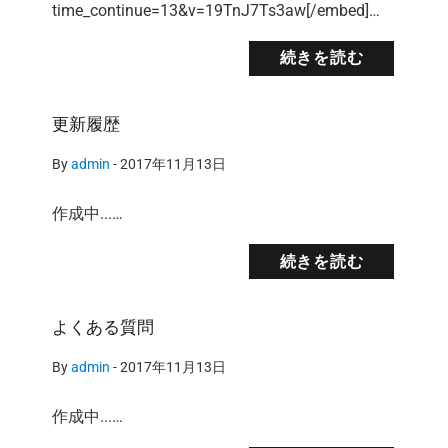
time_continue=13&v=19TnJ7Ts3aw[/embed]…
続きを読む
更新履歴
By
admin
-
2017年11月13日
作成中...…
続きを読む
よくある質問
By
admin
-
2017年11月13日
作成中...…