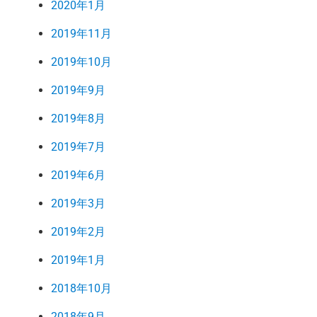
2020年1月
2019年11月
2019年10月
2019年9月
2019年8月
2019年7月
2019年6月
2019年3月
2019年2月
2019年1月
2018年10月
2018年9月