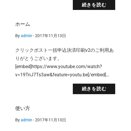
続きを読む
ホーム
By
admin
-
2017年11月13日
クリックポスト一括申込決済印刷v2のご利用あ
りがとうございます。
[embed]https://www.youtube.com/watch?
v=19TnJ7Ts3aw&feature=youtu.be[/embed]…
続きを読む
使い方
By
admin
-
2017年11月13日