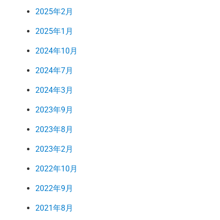
2025年2月
2025年1月
2024年10月
2024年7月
2024年3月
2023年9月
2023年8月
2023年2月
2022年10月
2022年9月
2021年8月