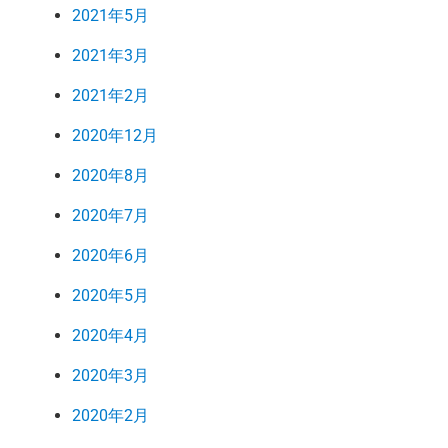
2021年5月
2021年3月
2021年2月
2020年12月
2020年8月
2020年7月
2020年6月
2020年5月
2020年4月
2020年3月
2020年2月