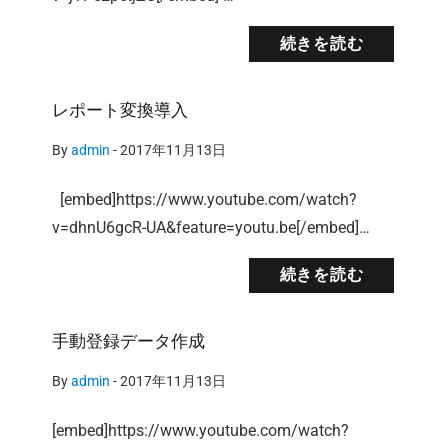
続きを読む
レポート変換導入
By
admin
-
2017年11月13日
[embed]https://www.youtube.com/watch?
v=dhnU6gcR-UA&feature=youtu.be[/embed]…
続きを読む
手動登録データ作成
By
admin
-
2017年11月13日
[embed]https://www.youtube.com/watch?