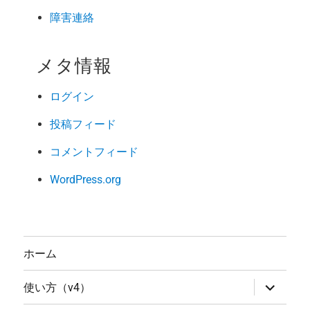
障害連絡
メタ情報
ログイン
投稿フィード
コメントフィード
WordPress.org
ホーム
サ
使い方（v4）
ブ
メ