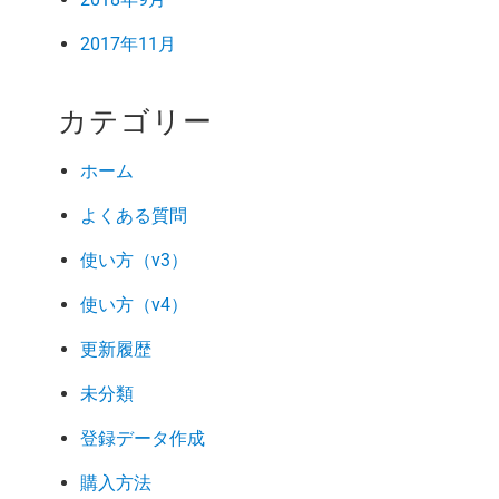
2017年11月
カテゴリー
ホーム
よくある質問
使い方（v3）
使い方（v4）
更新履歴
未分類
登録データ作成
購入方法